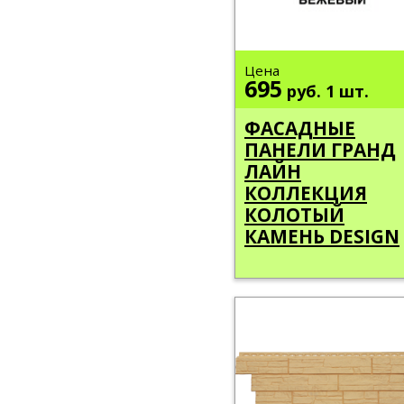
Цена
695
руб.
1 шт.
ФАСАДНЫЕ
ПАНЕЛИ ГРАНД
ЛАЙН
КОЛЛЕКЦИЯ
КОЛОТЫЙ
КАМЕНЬ DESIGN