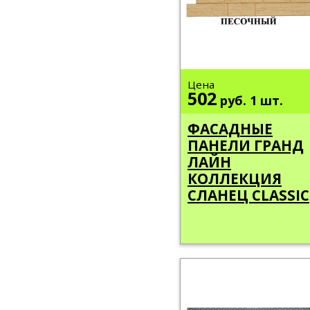
Цена
502
руб.
1 шт.
ФАСАДНЫЕ
ПАНЕЛИ ГРАНД
ЛАЙН
КОЛЛЕКЦИЯ
СЛАНЕЦ CLASSIC