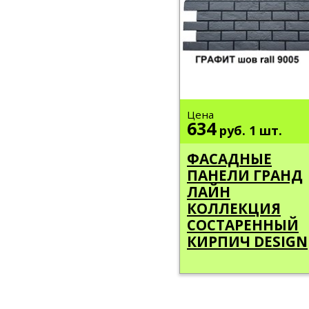
Цена
634
руб.
1 шт.
ФАСАДНЫЕ
ПАНЕЛИ ГРАНД
ЛАЙН
КОЛЛЕКЦИЯ
СОСТАРЕННЫЙ
КИРПИЧ DESIGN