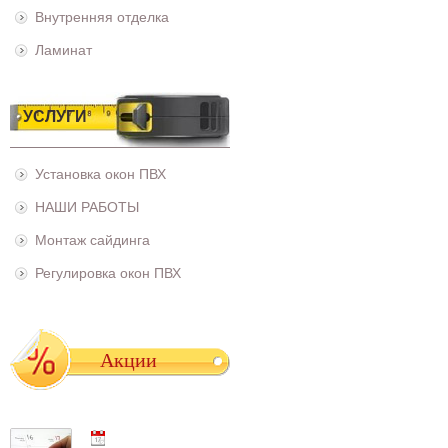
Внутренняя отделка
Ламинат
УСЛУГИ
Установка окон ПВХ
НАШИ РАБОТЫ
Монтаж сайдинга
Регулировка окон ПВХ
Акции
01.05.2021