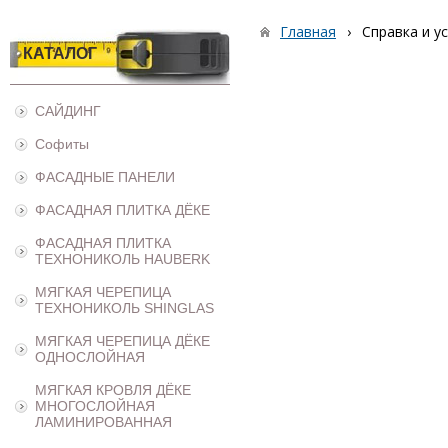
Главная
›
Справка и у
КАТАЛОГ
САЙДИНГ
Софиты
ФАСАДНЫЕ ПАНЕЛИ
ФАСАДНАЯ ПЛИТКА ДЁКЕ
ФАСАДНАЯ ПЛИТКА
ТЕХНОНИКОЛЬ HAUBERK
МЯГКАЯ ЧЕРЕПИЦА
ТЕХНОНИКОЛЬ SHINGLAS
МЯГКАЯ ЧЕРЕПИЦА ДЁКЕ
ОДНОСЛОЙНАЯ
МЯГКАЯ КРОВЛЯ ДЁКЕ
МНОГОСЛОЙНАЯ
ЛАМИНИРОВАННАЯ