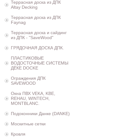
Террасная доска из ДПК
Altay Decking
Террасная доска из ДПК
Faynag
Террасная доска и сайдинг
из ДПК - "SaveWood"
ГРЯДОЧНАЯ ДОСКА ДПК.
ПЛАСТИКОВЫЕ
ВОДОСТОЧНЫЕ СИСТЕМЫ
ДЁКЕ DOCKE
Ограждения ДПК
SAVEWOOD
Окна ПВХ VEKA, KBE,
REHAU, WINTECH,
MONTBLANC.
Подоконники Данке (DANKE)
Москитные сетки
Кровля