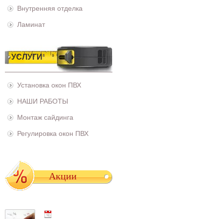
Внутренняя отделка
Ламинат
УСЛУГИ
Установка окон ПВХ
НАШИ РАБОТЫ
Монтаж сайдинга
Регулировка окон ПВХ
Акции
01.05.2021