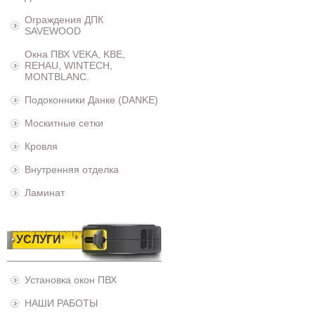
Ограждения ДПК
SAVEWOOD
Окна ПВХ VEKA, KBE,
REHAU, WINTECH,
MONTBLANC.
Подоконники Данке (DANKE)
Москитные сетки
Кровля
Внутренняя отделка
Ламинат
УСЛУГИ
Установка окон ПВХ
НАШИ РАБОТЫ