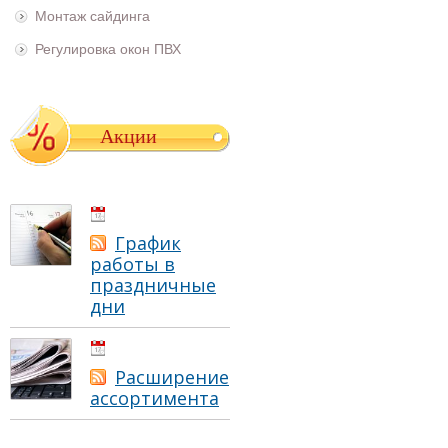
Монтаж сайдинга
Регулировка окон ПВХ
Акции
01.05.2021
График
работы в
праздничные
дни
01.05.2021
Расширение
ассортимента