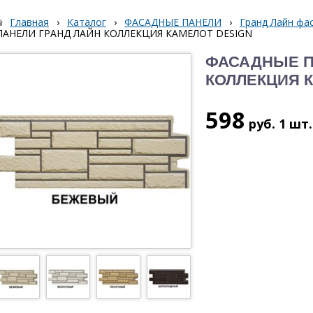
Главная
›
Каталог
›
ФАСАДНЫЕ ПАНЕЛИ
›
Гранд Лайн фа
ПАНЕЛИ ГРАНД ЛАЙН КОЛЛЕКЦИЯ КАМЕЛОТ DESIGN
ФАСАДНЫЕ П
КОЛЛЕКЦИЯ 
598
руб.
1 шт.