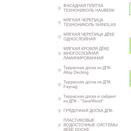
ФАСАДНАЯ ПЛИТКА
ТЕХНОНИКОЛЬ HAUBERK
МЯГКАЯ ЧЕРЕПИЦА
ТЕХНОНИКОЛЬ SHINGLAS
МЯГКАЯ ЧЕРЕПИЦА ДЁКЕ
ОДНОСЛОЙНАЯ
МЯГКАЯ КРОВЛЯ ДЁКЕ
МНОГОСЛОЙНАЯ
ЛАМИНИРОВАННАЯ
Террасная доска из ДПК
Altay Decking
Террасная доска из ДПК
Faynag
Террасная доска и сайдинг
из ДПК - "SaveWood"
ГРЯДОЧНАЯ ДОСКА ДПК.
ПЛАСТИКОВЫЕ
ВОДОСТОЧНЫЕ СИСТЕМЫ
ДЁКЕ DOCKE