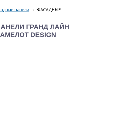
садные панели
›
ФАСАДНЫЕ
АНЕЛИ ГРАНД ЛАЙН
КАМЕЛОТ DESIGN