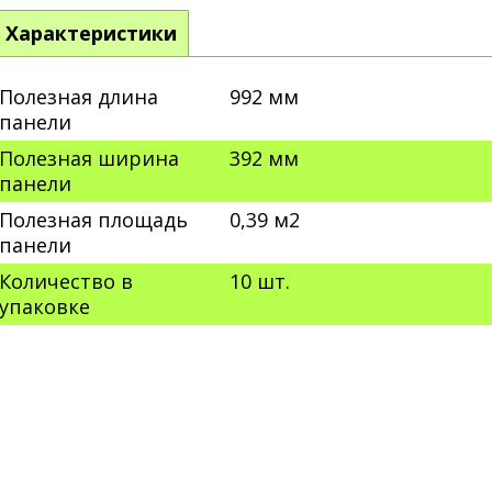
Характеристики
Полезная длина
992 мм
панели
Полезная ширина
392 мм
панели
Полезная площадь
0,39 м2
панели
Количество в
10 шт.
упаковке