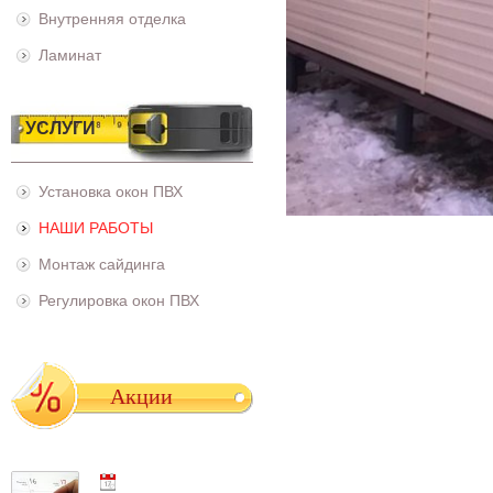
Внутренняя отделка
Ламинат
УСЛУГИ
Установка окон ПВХ
НАШИ РАБОТЫ
Монтаж сайдинга
Регулировка окон ПВХ
Акции
01.05.2021