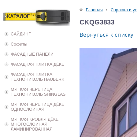
Главная
›
Справка и у
КАТАЛОГ
CKQG3833
Вернуться к списку
САЙДИНГ
Софиты
ФАСАДНЫЕ ПАНЕЛИ
ФАСАДНАЯ ПЛИТКА ДЁКЕ
ФАСАДНАЯ ПЛИТКА
ТЕХНОНИКОЛЬ HAUBERK
МЯГКАЯ ЧЕРЕПИЦА
ТЕХНОНИКОЛЬ SHINGLAS
МЯГКАЯ ЧЕРЕПИЦА ДЁКЕ
ОДНОСЛОЙНАЯ
МЯГКАЯ КРОВЛЯ ДЁКЕ
МНОГОСЛОЙНАЯ
ЛАМИНИРОВАННАЯ