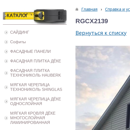
Главная
›
Справка и у
КАТАЛОГ
RGCX2139
Вернуться к списку
САЙДИНГ
Софиты
ФАСАДНЫЕ ПАНЕЛИ
ФАСАДНАЯ ПЛИТКА ДЁКЕ
ФАСАДНАЯ ПЛИТКА
ТЕХНОНИКОЛЬ HAUBERK
МЯГКАЯ ЧЕРЕПИЦА
ТЕХНОНИКОЛЬ SHINGLAS
МЯГКАЯ ЧЕРЕПИЦА ДЁКЕ
ОДНОСЛОЙНАЯ
МЯГКАЯ КРОВЛЯ ДЁКЕ
МНОГОСЛОЙНАЯ
ЛАМИНИРОВАННАЯ