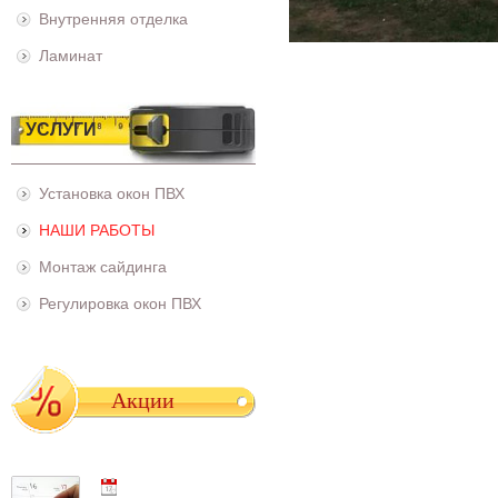
Внутренняя отделка
Ламинат
УСЛУГИ
Установка окон ПВХ
НАШИ РАБОТЫ
Монтаж сайдинга
Регулировка окон ПВХ
Акции
01.05.2021