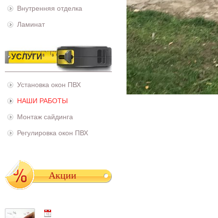
Внутренняя отделка
Ламинат
УСЛУГИ
Установка окон ПВХ
НАШИ РАБОТЫ
Монтаж сайдинга
Регулировка окон ПВХ
Акции
01.05.2021