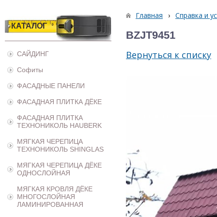
Главная
›
Справка и у
КАТАЛОГ
BZJT9451
Вернуться к списку
САЙДИНГ
Софиты
ФАСАДНЫЕ ПАНЕЛИ
ФАСАДНАЯ ПЛИТКА ДЁКЕ
ФАСАДНАЯ ПЛИТКА
ТЕХНОНИКОЛЬ HAUBERK
МЯГКАЯ ЧЕРЕПИЦА
ТЕХНОНИКОЛЬ SHINGLAS
МЯГКАЯ ЧЕРЕПИЦА ДЁКЕ
ОДНОСЛОЙНАЯ
МЯГКАЯ КРОВЛЯ ДЁКЕ
МНОГОСЛОЙНАЯ
ЛАМИНИРОВАННАЯ