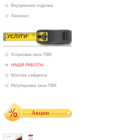
Внутренняя отделка
Ламинат
УСЛУГИ
Установка окон ПВХ
НАШИ РАБОТЫ
Монтаж сайдинга
Регулировка окон ПВХ
Акции
01.05.2021