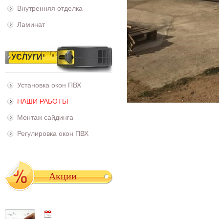
Внутренняя отделка
Ламинат
УСЛУГИ
Установка окон ПВХ
НАШИ РАБОТЫ
Монтаж сайдинга
Регулировка окон ПВХ
Акции
01.05.2021