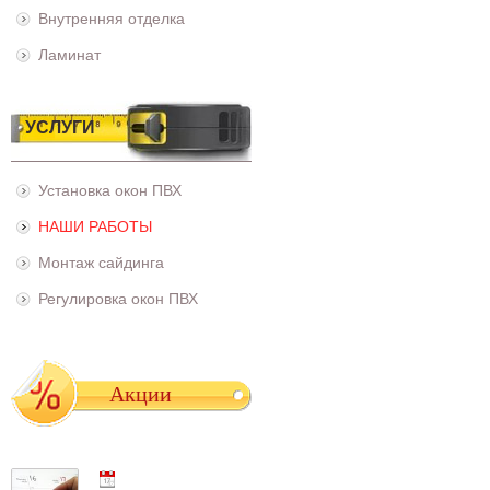
Внутренняя отделка
Ламинат
УСЛУГИ
Установка окон ПВХ
НАШИ РАБОТЫ
Монтаж сайдинга
Регулировка окон ПВХ
Акции
01.05.2021