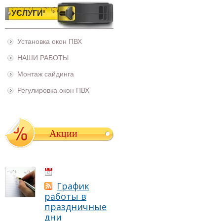
УСЛУГИ
Установка окон ПВХ
НАШИ РАБОТЫ
Монтаж сайдинга
Регулировка окон ПВХ
Акции
01.05.2021
График
работы в
праздничные
дни