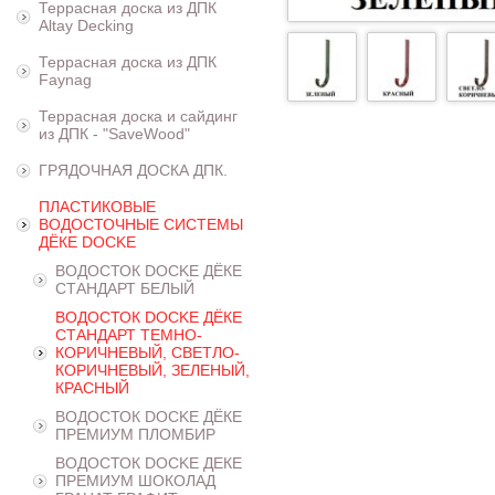
Террасная доска из ДПК
Altay Decking
Террасная доска из ДПК
Faynag
Террасная доска и сайдинг
из ДПК - "SaveWood"
ГРЯДОЧНАЯ ДОСКА ДПК.
ПЛАСТИКОВЫЕ
ВОДОСТОЧНЫЕ СИСТЕМЫ
ДЁКЕ DOCKE
ВОДОСТОК DOCKE ДЁКЕ
СТАНДАРТ БЕЛЫЙ
ВОДОСТОК DOCKE ДЁКЕ
СТАНДАРТ ТЕМНО-
КОРИЧНЕВЫЙ, СВЕТЛО-
КОРИЧНЕВЫЙ, ЗЕЛЕНЫЙ,
КРАСНЫЙ
ВОДОСТОК DOCKE ДЁКЕ
ПРЕМИУМ ПЛОМБИР
ВОДОСТОК DOCKE ДЕКЕ
ПРЕМИУМ ШОКОЛАД