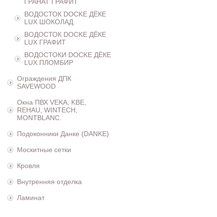
ГРАНАТ ГРАФИТ
ВОДОСТОК DOCKE ДЁКЕ
LUX ШОКОЛАД
ВОДОСТОК DOCKE ДЁКЕ
LUX ГРАФИТ
ВОДОСТОКИ DOCKE ДЁКЕ
LUX ПЛОМБИР
Ограждения ДПК
SAVEWOOD
Окна ПВХ VEKA, KBE,
REHAU, WINTECH,
MONTBLANC.
Подоконники Данке (DANKE)
Москитные сетки
Кровля
Внутренняя отделка
Ламинат