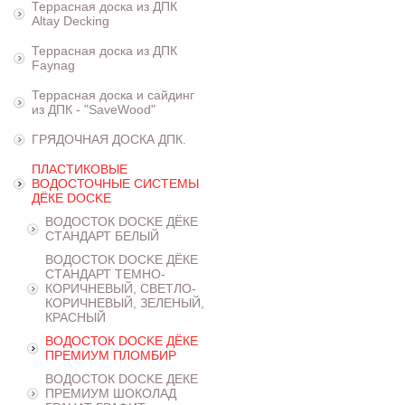
Террасная доска из ДПК
Altay Decking
Террасная доска из ДПК
Faynag
Террасная доска и сайдинг
из ДПК - "SaveWood"
ГРЯДОЧНАЯ ДОСКА ДПК.
ПЛАСТИКОВЫЕ
ВОДОСТОЧНЫЕ СИСТЕМЫ
ДЁКЕ DOCKE
ВОДОСТОК DOCKE ДЁКЕ
СТАНДАРТ БЕЛЫЙ
ВОДОСТОК DOCKE ДЁКЕ
СТАНДАРТ ТЕМНО-
КОРИЧНЕВЫЙ, СВЕТЛО-
КОРИЧНЕВЫЙ, ЗЕЛЕНЫЙ,
КРАСНЫЙ
ВОДОСТОК DOCKE ДЁКЕ
ПРЕМИУМ ПЛОМБИР
ВОДОСТОК DOCKE ДЕКЕ
ПРЕМИУМ ШОКОЛАД