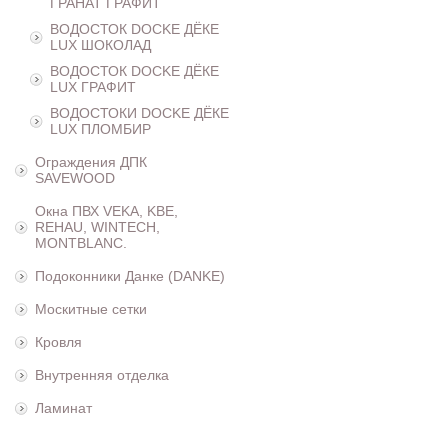
ГРАНАТ ГРАФИТ
ВОДОСТОК DOCKE ДЁКЕ
LUX ШОКОЛАД
ВОДОСТОК DOCKE ДЁКЕ
LUX ГРАФИТ
ВОДОСТОКИ DOCKE ДЁКЕ
LUX ПЛОМБИР
Ограждения ДПК
SAVEWOOD
Окна ПВХ VEKA, KBE,
REHAU, WINTECH,
MONTBLANC.
Подоконники Данке (DANKE)
Москитные сетки
Кровля
Внутренняя отделка
Ламинат