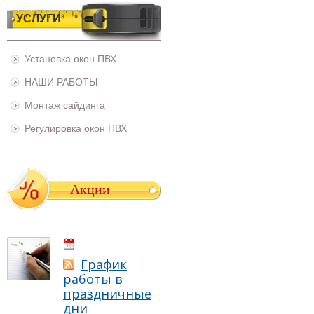
УСЛУГИ
Установка окон ПВХ
НАШИ РАБОТЫ
Монтаж сайдинга
Регулировка окон ПВХ
Акции
01.05.2021
График
работы в
праздничные
дни