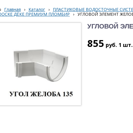
Главная
›
Каталог
›
ПЛАСТИКОВЫЕ ВОДОСТОЧНЫЕ СИСТЕ
DOCKE ДЁКЕ ПРЕМИУМ ПЛОМБИР
›
УГЛОВОЙ ЭЛЕМЕНТ ЖЕЛОБ
УГЛОВОЙ ЭЛЕ
855
руб.
1 шт.