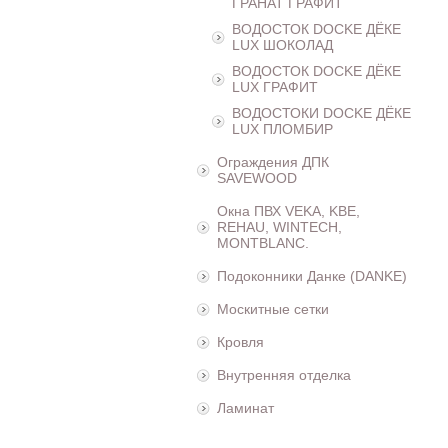
ГРАНАТ ГРАФИТ
ВОДОСТОК DOCKE ДЁКЕ
LUX ШОКОЛАД
ВОДОСТОК DOCKE ДЁКЕ
LUX ГРАФИТ
ВОДОСТОКИ DOCKE ДЁКЕ
LUX ПЛОМБИР
Ограждения ДПК
SAVEWOOD
Окна ПВХ VEKA, KBE,
REHAU, WINTECH,
MONTBLANC.
Подоконники Данке (DANKE)
Москитные сетки
Кровля
Внутренняя отделка
Ламинат