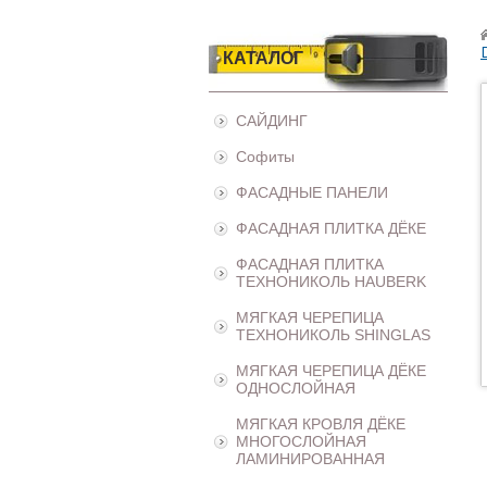
КАТАЛОГ
САЙДИНГ
Софиты
ФАСАДНЫЕ ПАНЕЛИ
ФАСАДНАЯ ПЛИТКА ДЁКЕ
ФАСАДНАЯ ПЛИТКА
ТЕХНОНИКОЛЬ HAUBERK
МЯГКАЯ ЧЕРЕПИЦА
ТЕХНОНИКОЛЬ SHINGLAS
МЯГКАЯ ЧЕРЕПИЦА ДЁКЕ
ОДНОСЛОЙНАЯ
МЯГКАЯ КРОВЛЯ ДЁКЕ
МНОГОСЛОЙНАЯ
ЛАМИНИРОВАННАЯ