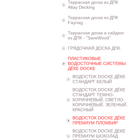
Террасная доска из ДПК
Altay Decking
Террасная доска из ДПК
Faynag
Террасная доска и сайдинг
из ДПК - "SaveWood"
ГРЯДОЧНАЯ ДОСКА ДПК.
ПЛАСТИКОВЫЕ
ВОДОСТОЧНЫЕ СИСТЕМЫ
ДЁКЕ DOCKE
ВОДОСТОК DOCKE ДЁКЕ
СТАНДАРТ БЕЛЫЙ
ВОДОСТОК DOCKE ДЁКЕ
СТАНДАРТ ТЕМНО-
КОРИЧНЕВЫЙ, СВЕТЛО-
КОРИЧНЕВЫЙ, ЗЕЛЕНЫЙ,
КРАСНЫЙ
ВОДОСТОК DOCKE ДЁКЕ
ПРЕМИУМ ПЛОМБИР
ВОДОСТОК DOCKE ДЕКЕ
ПРЕМИУМ ШОКОЛАД