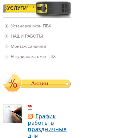
УСЛУГИ
Установка окон ПВХ
НАШИ РАБОТЫ
Монтаж сайдинга
Регулировка окон ПВХ
Акции
01.05.2021
График
работы в
праздничные
дни