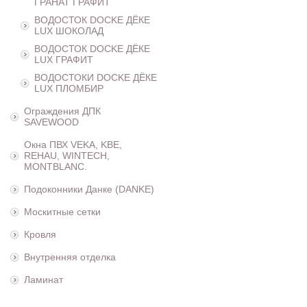
ГРАНАТ ГРАФИТ
ВОДОСТОК DOCKE ДЁКЕ
LUX ШОКОЛАД
ВОДОСТОК DOCKE ДЁКЕ
LUX ГРАФИТ
ВОДОСТОКИ DOCKE ДЁКЕ
LUX ПЛОМБИР
Ограждения ДПК
SAVEWOOD
Окна ПВХ VEKA, KBE,
REHAU, WINTECH,
MONTBLANC.
Подоконники Данке (DANKE)
Москитные сетки
Кровля
Внутренняя отделка
Ламинат