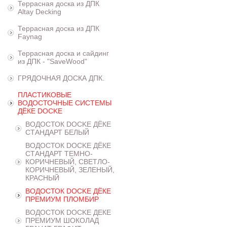
Террасная доска из ДПК
Altay Decking
Террасная доска из ДПК
Faynag
Террасная доска и сайдинг
из ДПК - "SaveWood"
ГРЯДОЧНАЯ ДОСКА ДПК.
ПЛАСТИКОВЫЕ
ВОДОСТОЧНЫЕ СИСТЕМЫ
ДЁКЕ DOCKE
ВОДОСТОК DOCKE ДЁКЕ
СТАНДАРТ БЕЛЫЙ
ВОДОСТОК DOCKE ДЁКЕ
СТАНДАРТ ТЕМНО-
КОРИЧНЕВЫЙ, СВЕТЛО-
КОРИЧНЕВЫЙ, ЗЕЛЕНЫЙ,
КРАСНЫЙ
ВОДОСТОК DOCKE ДЁКЕ
ПРЕМИУМ ПЛОМБИР
ВОДОСТОК DOCKE ДЕКЕ
ПРЕМИУМ ШОКОЛАД