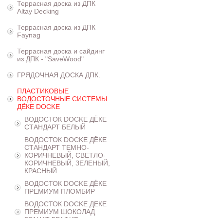
Террасная доска из ДПК
Altay Decking
Террасная доска из ДПК
Faynag
Террасная доска и сайдинг
из ДПК - "SaveWood"
ГРЯДОЧНАЯ ДОСКА ДПК.
ПЛАСТИКОВЫЕ
ВОДОСТОЧНЫЕ СИСТЕМЫ
ДЁКЕ DOCKE
ВОДОСТОК DOCKE ДЁКЕ
СТАНДАРТ БЕЛЫЙ
ВОДОСТОК DOCKE ДЁКЕ
СТАНДАРТ ТЕМНО-
КОРИЧНЕВЫЙ, СВЕТЛО-
КОРИЧНЕВЫЙ, ЗЕЛЕНЫЙ,
КРАСНЫЙ
ВОДОСТОК DOCKE ДЁКЕ
ПРЕМИУМ ПЛОМБИР
ВОДОСТОК DOCKE ДЕКЕ
ПРЕМИУМ ШОКОЛАД