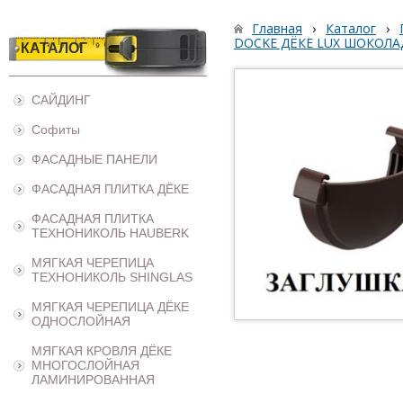
Главная
›
Каталог
›
DOCKE ДЁКЕ LUX ШОКОЛА
КАТАЛОГ
САЙДИНГ
Софиты
ФАСАДНЫЕ ПАНЕЛИ
ФАСАДНАЯ ПЛИТКА ДЁКЕ
ФАСАДНАЯ ПЛИТКА
ТЕХНОНИКОЛЬ HAUBERK
МЯГКАЯ ЧЕРЕПИЦА
ТЕХНОНИКОЛЬ SHINGLAS
МЯГКАЯ ЧЕРЕПИЦА ДЁКЕ
ОДНОСЛОЙНАЯ
МЯГКАЯ КРОВЛЯ ДЁКЕ
МНОГОСЛОЙНАЯ
ЛАМИНИРОВАННАЯ