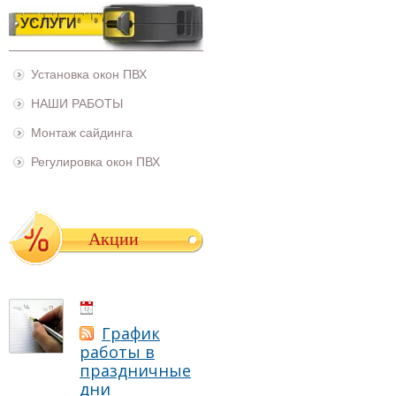
УСЛУГИ
Установка окон ПВХ
НАШИ РАБОТЫ
Монтаж сайдинга
Регулировка окон ПВХ
Акции
01.05.2021
График
работы в
праздничные
дни