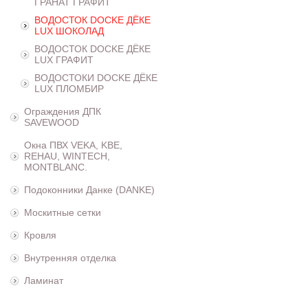
ГРАНАТ ГРАФИТ
ВОДОСТОК DOCKE ДЁКЕ
LUX ШОКОЛАД
ВОДОСТОК DOCKE ДЁКЕ
LUX ГРАФИТ
ВОДОСТОКИ DOCKE ДЁКЕ
LUX ПЛОМБИР
Ограждения ДПК
SAVEWOOD
Окна ПВХ VEKA, KBE,
REHAU, WINTECH,
MONTBLANC.
Подоконники Данке (DANKE)
Москитные сетки
Кровля
Внутренняя отделка
Ламинат