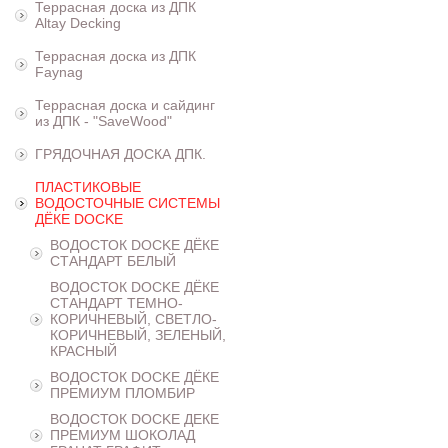
Террасная доска из ДПК
Altay Decking
Террасная доска из ДПК
Faynag
Террасная доска и сайдинг
из ДПК - "SaveWood"
ГРЯДОЧНАЯ ДОСКА ДПК.
ПЛАСТИКОВЫЕ
ВОДОСТОЧНЫЕ СИСТЕМЫ
ДЁКЕ DOCKE
ВОДОСТОК DOCKE ДЁКЕ
СТАНДАРТ БЕЛЫЙ
ВОДОСТОК DOCKE ДЁКЕ
СТАНДАРТ ТЕМНО-
КОРИЧНЕВЫЙ, СВЕТЛО-
КОРИЧНЕВЫЙ, ЗЕЛЕНЫЙ,
КРАСНЫЙ
ВОДОСТОК DOCKE ДЁКЕ
ПРЕМИУМ ПЛОМБИР
ВОДОСТОК DOCKE ДЕКЕ
ПРЕМИУМ ШОКОЛАД