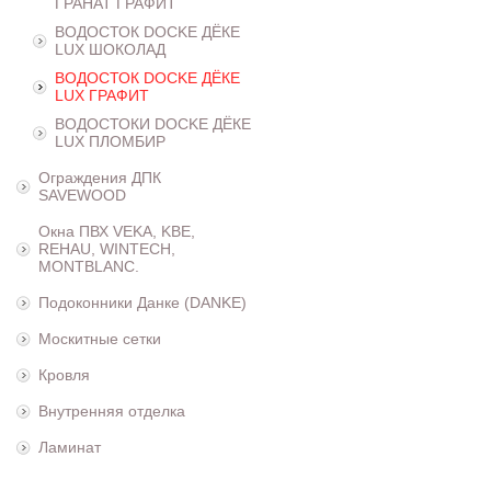
ГРАНАТ ГРАФИТ
ВОДОСТОК DOCKE ДЁКЕ
LUX ШОКОЛАД
ВОДОСТОК DOCKE ДЁКЕ
LUX ГРАФИТ
ВОДОСТОКИ DOCKE ДЁКЕ
LUX ПЛОМБИР
Ограждения ДПК
SAVEWOOD
Окна ПВХ VEKA, KBE,
REHAU, WINTECH,
MONTBLANC.
Подоконники Данке (DANKE)
Москитные сетки
Кровля
Внутренняя отделка
Ламинат