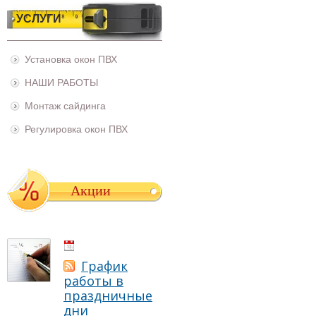
УСЛУГИ
Установка окон ПВХ
НАШИ РАБОТЫ
Монтаж сайдинга
Регулировка окон ПВХ
Акции
01.05.2021
График
работы в
праздничные
дни