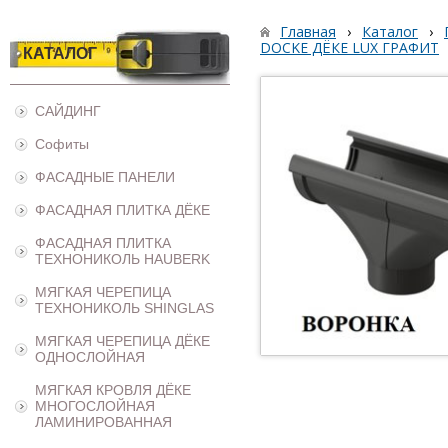
Главная
›
Каталог
›
DOCKE ДЁКЕ LUX ГРАФИТ
КАТАЛОГ
САЙДИНГ
Софиты
ФАСАДНЫЕ ПАНЕЛИ
ФАСАДНАЯ ПЛИТКА ДЁКЕ
ФАСАДНАЯ ПЛИТКА
ТЕХНОНИКОЛЬ HAUBERK
МЯГКАЯ ЧЕРЕПИЦА
ТЕХНОНИКОЛЬ SHINGLAS
МЯГКАЯ ЧЕРЕПИЦА ДЁКЕ
ОДНОСЛОЙНАЯ
МЯГКАЯ КРОВЛЯ ДЁКЕ
МНОГОСЛОЙНАЯ
ЛАМИНИРОВАННАЯ