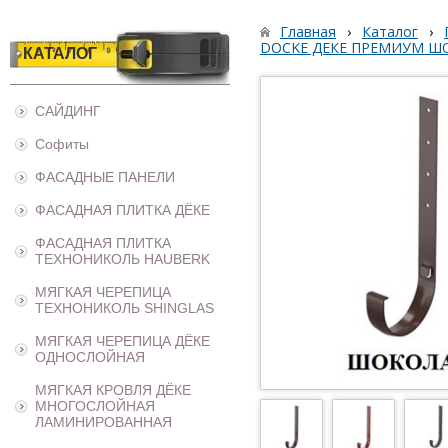
Главная
›
Каталог
›
DOCKE ДЕКЕ ПРЕМИУМ Ш
КАТАЛОГ
САЙДИНГ
Софиты
ФАСАДНЫЕ ПАНЕЛИ
ФАСАДНАЯ ПЛИТКА ДЁКЕ
ФАСАДНАЯ ПЛИТКА
ТЕХНОНИКОЛЬ HAUBERK
МЯГКАЯ ЧЕРЕПИЦА
ТЕХНОНИКОЛЬ SHINGLAS
МЯГКАЯ ЧЕРЕПИЦА ДЁКЕ
ОДНОСЛОЙНАЯ
МЯГКАЯ КРОВЛЯ ДЁКЕ
МНОГОСЛОЙНАЯ
ЛАМИНИРОВАННАЯ