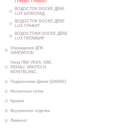
ГРАНАТ ГРАФИТ
ВОДОСТОК DOCKE ДЁКЕ
LUX ШОКОЛАД
ВОДОСТОК DOCKE ДЁКЕ
LUX ГРАФИТ
ВОДОСТОКИ DOCKE ДЁКЕ
LUX ПЛОМБИР
Ограждения ДПК
SAVEWOOD
Окна ПВХ VEKA, KBE,
REHAU, WINTECH,
MONTBLANC.
Подоконники Данке (DANKE)
Москитные сетки
Кровля
Внутренняя отделка
Ламинат