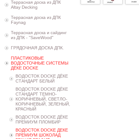
Террасная доска из ДПК
Altay Decking
Террасная доска из ДПК
Faynag
Террасная доска и сайдинг
из ДПК - "SaveWood"
ГРЯДОЧНАЯ ДОСКА ДПК.
ПЛАСТИКОВЫЕ
ВОДОСТОЧНЫЕ СИСТЕМЫ
ДЁКЕ DOCKE
ВОДОСТОК DOCKE ДЁКЕ
СТАНДАРТ БЕЛЫЙ
ВОДОСТОК DOCKE ДЁКЕ
СТАНДАРТ ТЕМНО-
КОРИЧНЕВЫЙ, СВЕТЛО-
КОРИЧНЕВЫЙ, ЗЕЛЕНЫЙ,
КРАСНЫЙ
ВОДОСТОК DOCKE ДЁКЕ
ПРЕМИУМ ПЛОМБИР
ВОДОСТОК DOCKE ДЕКЕ
ПРЕМИУМ ШОКОЛАД