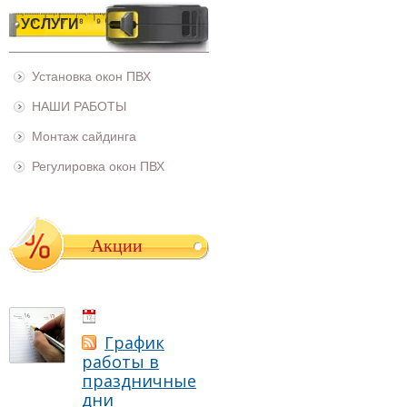
УСЛУГИ
Установка окон ПВХ
НАШИ РАБОТЫ
Монтаж сайдинга
Регулировка окон ПВХ
Акции
01.05.2021
График
работы в
праздничные
дни