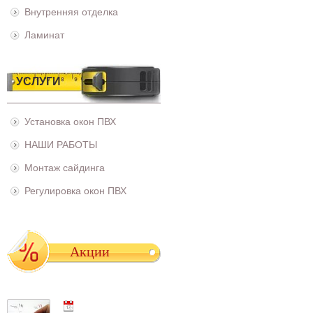
Внутренняя отделка
Ламинат
УСЛУГИ
Установка окон ПВХ
НАШИ РАБОТЫ
Монтаж сайдинга
Регулировка окон ПВХ
Акции
01.05.2021