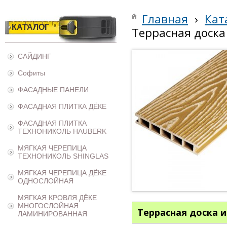
Главная
›
Кат
КАТАЛОГ
Террасная доска 
САЙДИНГ
Софиты
ФАСАДНЫЕ ПАНЕЛИ
ФАСАДНАЯ ПЛИТКА ДЁКЕ
ФАСАДНАЯ ПЛИТКА
ТЕХНОНИКОЛЬ HAUBERK
МЯГКАЯ ЧЕРЕПИЦА
ТЕХНОНИКОЛЬ SHINGLAS
МЯГКАЯ ЧЕРЕПИЦА ДЁКЕ
ОДНОСЛОЙНАЯ
МЯГКАЯ КРОВЛЯ ДЁКЕ
МНОГОСЛОЙНАЯ
Террасная доска и
ЛАМИНИРОВАННАЯ