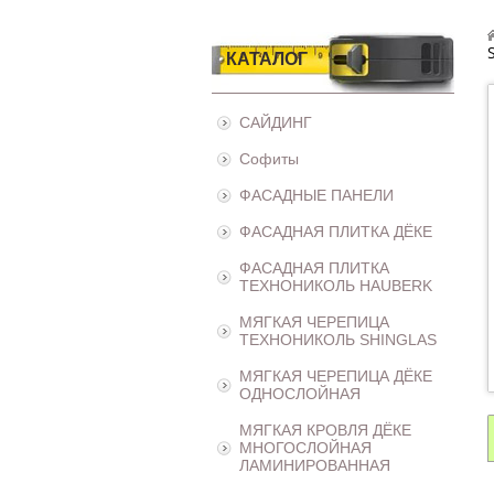
КАТАЛОГ
САЙДИНГ
Софиты
ФАСАДНЫЕ ПАНЕЛИ
ФАСАДНАЯ ПЛИТКА ДЁКЕ
ФАСАДНАЯ ПЛИТКА
ТЕХНОНИКОЛЬ HAUBERK
МЯГКАЯ ЧЕРЕПИЦА
ТЕХНОНИКОЛЬ SHINGLAS
МЯГКАЯ ЧЕРЕПИЦА ДЁКЕ
ОДНОСЛОЙНАЯ
МЯГКАЯ КРОВЛЯ ДЁКЕ
МНОГОСЛОЙНАЯ
ЛАМИНИРОВАННАЯ