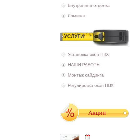
Внутренняя отделка
Ламинат
УСЛУГИ
Установка окон ПВХ
НАШИ РАБОТЫ
Монтаж сайдинга
Регулировка окон ПВХ
Акции
01.05.2021