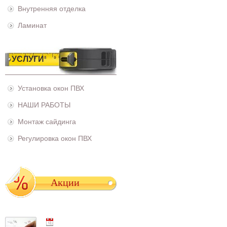
Внутренняя отделка
Ламинат
УСЛУГИ
Установка окон ПВХ
НАШИ РАБОТЫ
Монтаж сайдинга
Регулировка окон ПВХ
Акции
01.05.2021