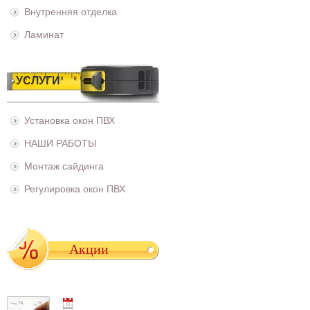
Внутренняя отделка
Ламинат
УСЛУГИ
Установка окон ПВХ
НАШИ РАБОТЫ
Монтаж сайдинга
Регулировка окон ПВХ
Акции
01.05.2021