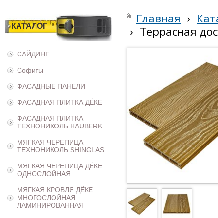
Главная
›
Кат
КАТАЛОГ
›
Террасная дос
САЙДИНГ
Софиты
ФАСАДНЫЕ ПАНЕЛИ
ФАСАДНАЯ ПЛИТКА ДЁКЕ
ФАСАДНАЯ ПЛИТКА
ТЕХНОНИКОЛЬ HAUBERK
МЯГКАЯ ЧЕРЕПИЦА
ТЕХНОНИКОЛЬ SHINGLAS
МЯГКАЯ ЧЕРЕПИЦА ДЁКЕ
ОДНОСЛОЙНАЯ
МЯГКАЯ КРОВЛЯ ДЁКЕ
МНОГОСЛОЙНАЯ
ЛАМИНИРОВАННАЯ