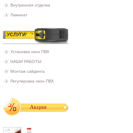
Внутренняя отделка
Ламинат
УСЛУГИ
Установка окон ПВХ
НАШИ РАБОТЫ
Монтаж сайдинга
Регулировка окон ПВХ
Акции
01.05.2021