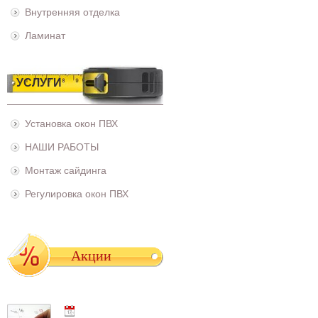
Внутренняя отделка
Ламинат
УСЛУГИ
Установка окон ПВХ
НАШИ РАБОТЫ
Монтаж сайдинга
Регулировка окон ПВХ
Акции
01.05.2021