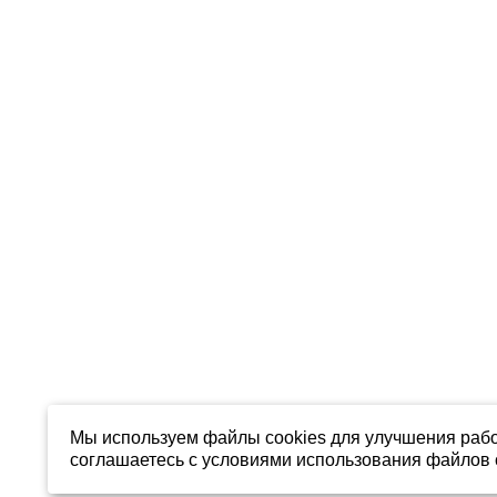
Мы используем файлы cookies для улучшения рабо
соглашаетесь с условиями использования файлов c