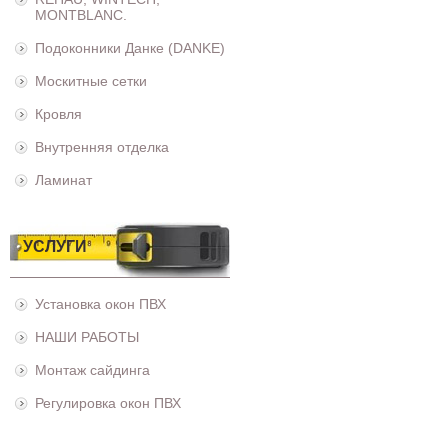
MONTBLANC.
Подоконники Данке (DANKE)
Москитные сетки
Кровля
Внутренняя отделка
Ламинат
УСЛУГИ
Установка окон ПВХ
НАШИ РАБОТЫ
Монтаж сайдинга
Регулировка окон ПВХ