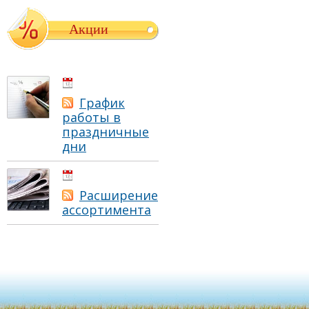
Акции
01.05.2021
График
работы в
праздничные
дни
01.05.2021
Расширение
ассортимента