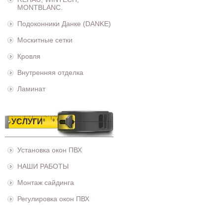
MONTBLANC.
Подоконники Данке (DANKE)
Москитные сетки
Кровля
Внутренняя отделка
Ламинат
УСЛУГИ
Установка окон ПВХ
НАШИ РАБОТЫ
Монтаж сайдинга
Регулировка окон ПВХ