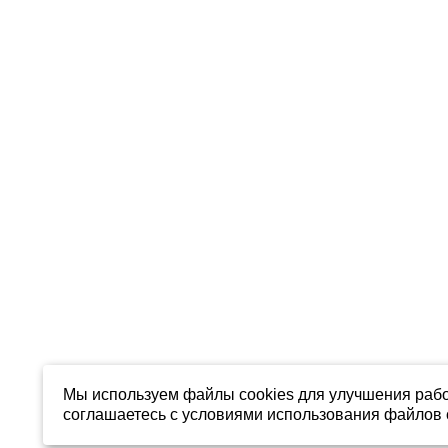
Мы используем файлы cookies для улучшения рабо
соглашаетесь с условиями использования файлов c