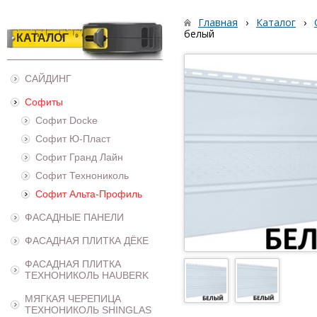
Главная
›
Каталог
›
белый
КАТАЛОГ
САЙДИНГ
Софиты
Софит Docke
Софит Ю-Пласт
Софит Гранд Лайн
Софит Технониколь
Софит Альта-Профиль
ФАСАДНЫЕ ПАНЕЛИ
ФАСАДНАЯ ПЛИТКА ДЁКЕ
ФАСАДНАЯ ПЛИТКА
ТЕХНОНИКОЛЬ HAUBERK
МЯГКАЯ ЧЕРЕПИЦА
ТЕХНОНИКОЛЬ SHINGLAS