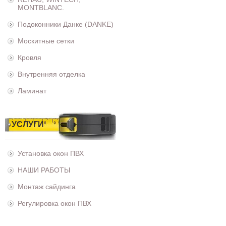
MONTBLANC.
Подоконники Данке (DANKE)
Москитные сетки
Кровля
Внутренняя отделка
Ламинат
УСЛУГИ
Установка окон ПВХ
НАШИ РАБОТЫ
Монтаж сайдинга
Регулировка окон ПВХ