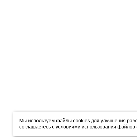
Мы используем файлы cookies для улучшения рабо
соглашаетесь с условиями использования файлов c