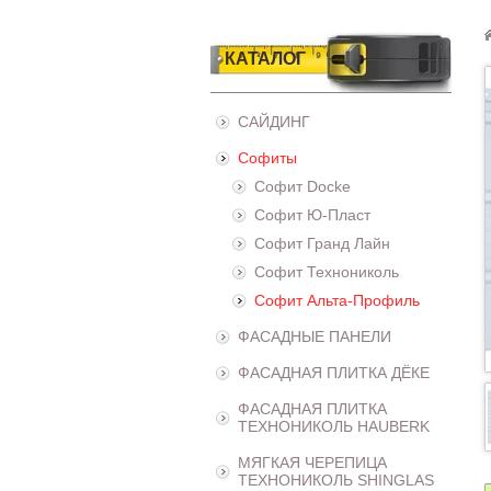
КАТАЛОГ
САЙДИНГ
Софиты
Софит Docke
Софит Ю-Пласт
Софит Гранд Лайн
Софит Технониколь
Софит Альта-Профиль
ФАСАДНЫЕ ПАНЕЛИ
ФАСАДНАЯ ПЛИТКА ДЁКЕ
ФАСАДНАЯ ПЛИТКА
ТЕХНОНИКОЛЬ HAUBERK
МЯГКАЯ ЧЕРЕПИЦА
ТЕХНОНИКОЛЬ SHINGLAS