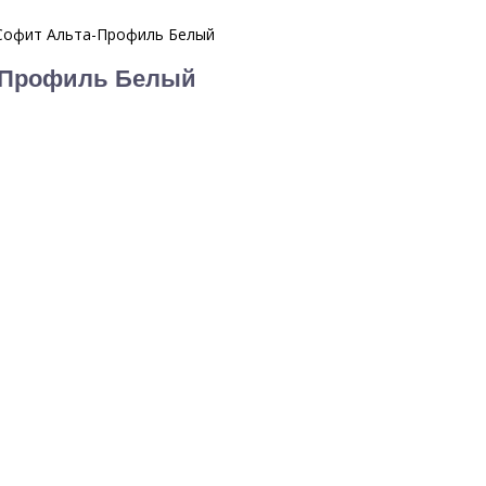
Софит Альта-Профиль Белый
-Профиль Белый