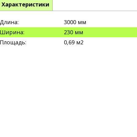
Характеристики
Длина:
3000 мм
Ширина:
230 мм
Площадь:
0,69 м2