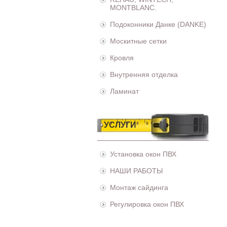
MONTBLANC.
Подоконники Данке (DANKE)
Москитные сетки
Кровля
Внутренняя отделка
Ламинат
УСЛУГИ
Установка окон ПВХ
НАШИ РАБОТЫ
Монтаж сайдинга
Регулировка окон ПВХ