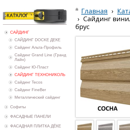
Главная
›
Кат
КАТАЛОГ
›
Сайдинг вини
брус
САЙДИНГ
САЙДИНГ DOCKE ДЕКЕ
Сайдинг Альта-Профиль
Сайдинг Grand Line (Гранд
Лайн)
Сайдинг Ю-Пласт
САЙДИНГ ТЕХНОНИКОЛЬ
Сайдинг Tecos
Сайдинг FineBer
Металлический сайдинг
Софиты
ФАСАДНЫЕ ПАНЕЛИ
ФАСАДНАЯ ПЛИТКА ДЁКЕ