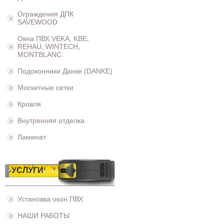
Ограждения ДПК
SAVEWOOD
Окна ПВХ VEKA, KBE,
REHAU, WINTECH,
MONTBLANC.
Подоконники Данке (DANKE)
Москитные сетки
Кровля
Внутренняя отделка
Ламинат
УСЛУГИ
Установка окон ПВХ
НАШИ РАБОТЫ