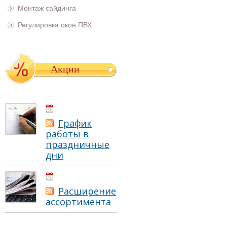
Монтаж сайдинга
Регулировка окон ПВХ
Акции
01.05.2021
График
работы в
праздничные
дни
01.05.2021
Расширение
ассортимента