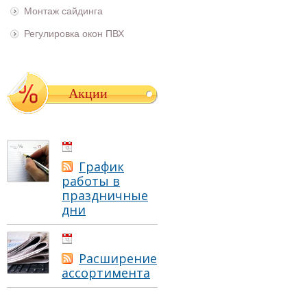
Монтаж сайдинга
Регулировка окон ПВХ
Акции
01.05.2021
График
работы в
праздничные
дни
01.05.2021
Расширение
ассортимента