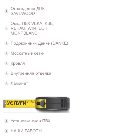
Ограждения ДПК
SAVEWOOD
Окна ПВХ VEKA, KBE,
REHAU, WINTECH,
MONTBLANC.
Подоконники Данке (DANKE)
Москитные сетки
Кровля
Внутренняя отделка
Ламинат
УСЛУГИ
Установка окон ПВХ
НАШИ РАБОТЫ