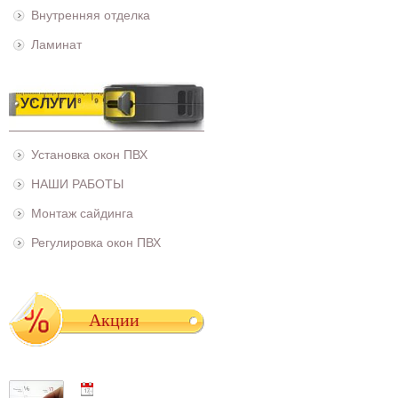
Внутренняя отделка
Ламинат
УСЛУГИ
Установка окон ПВХ
НАШИ РАБОТЫ
Монтаж сайдинга
Регулировка окон ПВХ
Акции
01.05.2021