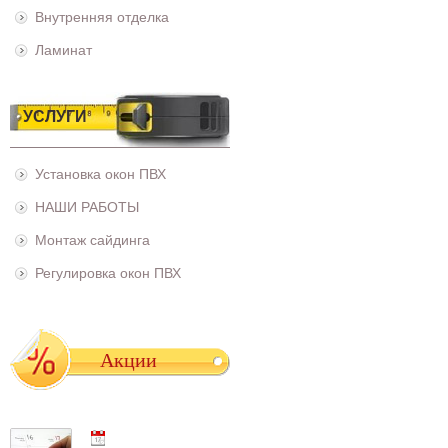
Внутренняя отделка
Ламинат
УСЛУГИ
Установка окон ПВХ
НАШИ РАБОТЫ
Монтаж сайдинга
Регулировка окон ПВХ
Акции
01.05.2021