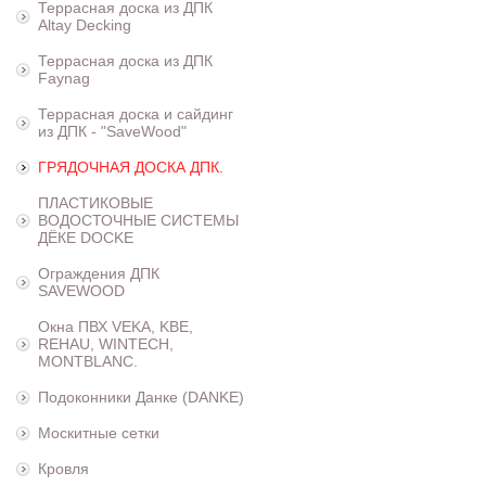
Террасная доска из ДПК
Altay Decking
Террасная доска из ДПК
Faynag
Террасная доска и сайдинг
из ДПК - "SaveWood"
ГРЯДОЧНАЯ ДОСКА ДПК.
ПЛАСТИКОВЫЕ
ВОДОСТОЧНЫЕ СИСТЕМЫ
ДЁКЕ DOCKE
Ограждения ДПК
SAVEWOOD
Окна ПВХ VEKA, KBE,
REHAU, WINTECH,
MONTBLANC.
Подоконники Данке (DANKE)
Москитные сетки
Кровля