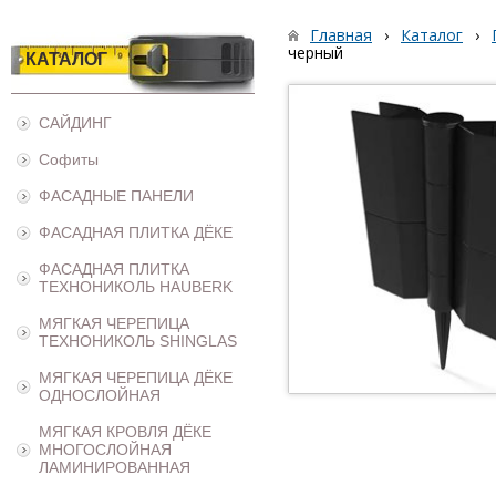
Главная
›
Каталог
›
черный
КАТАЛОГ
САЙДИНГ
Софиты
ФАСАДНЫЕ ПАНЕЛИ
ФАСАДНАЯ ПЛИТКА ДЁКЕ
ФАСАДНАЯ ПЛИТКА
ТЕХНОНИКОЛЬ HAUBERK
МЯГКАЯ ЧЕРЕПИЦА
ТЕХНОНИКОЛЬ SHINGLAS
МЯГКАЯ ЧЕРЕПИЦА ДЁКЕ
ОДНОСЛОЙНАЯ
МЯГКАЯ КРОВЛЯ ДЁКЕ
МНОГОСЛОЙНАЯ
ЛАМИНИРОВАННАЯ