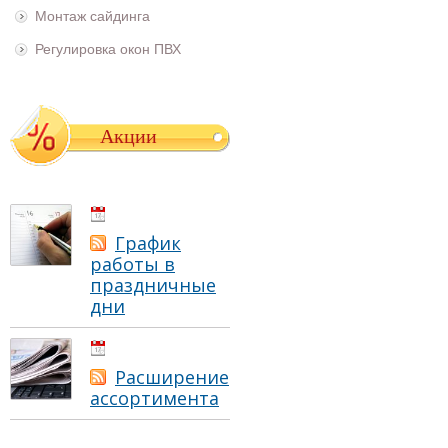
Монтаж сайдинга
Регулировка окон ПВХ
Акции
01.05.2021
График
работы в
праздничные
дни
01.05.2021
Расширение
ассортимента