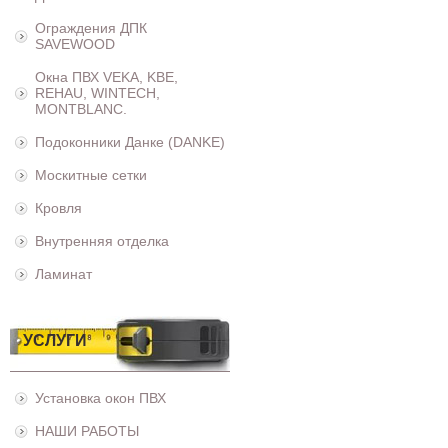
Ограждения ДПК
SAVEWOOD
Окна ПВХ VEKA, KBE,
REHAU, WINTECH,
MONTBLANC.
Подоконники Данке (DANKE)
Москитные сетки
Кровля
Внутренняя отделка
Ламинат
УСЛУГИ
Установка окон ПВХ
НАШИ РАБОТЫ