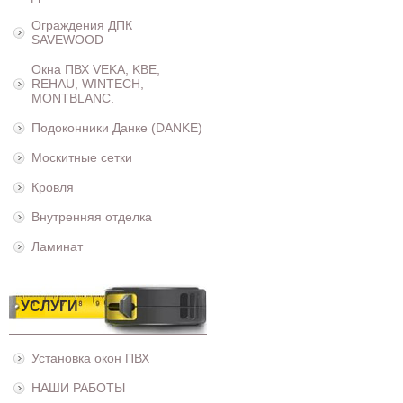
Ограждения ДПК
SAVEWOOD
Окна ПВХ VEKA, KBE,
REHAU, WINTECH,
MONTBLANC.
Подоконники Данке (DANKE)
Москитные сетки
Кровля
Внутренняя отделка
Ламинат
УСЛУГИ
Установка окон ПВХ
НАШИ РАБОТЫ