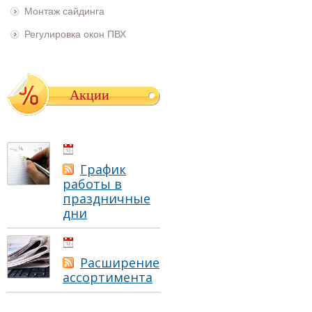
Монтаж сайдинга
Регулировка окон ПВХ
Акции
01.05.2021
График
работы в
праздничные
дни
01.05.2021
Расширение
ассортимента