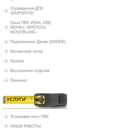
Ограждения ДПК
SAVEWOOD
Окна ПВХ VEKA, KBE,
REHAU, WINTECH,
MONTBLANC.
Подоконники Данке (DANKE)
Москитные сетки
Кровля
Внутренняя отделка
Ламинат
УСЛУГИ
Установка окон ПВХ
НАШИ РАБОТЫ