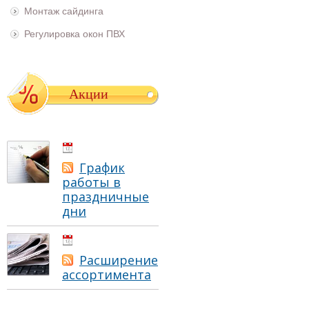
Монтаж сайдинга
Регулировка окон ПВХ
Акции
01.05.2021
График
работы в
праздничные
дни
01.05.2021
Расширение
ассортимента