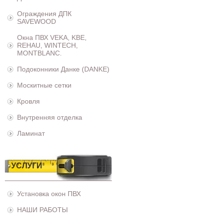
Ограждения ДПК
SAVEWOOD
Окна ПВХ VEKA, KBE,
REHAU, WINTECH,
MONTBLANC.
Подоконники Данке (DANKE)
Москитные сетки
Кровля
Внутренняя отделка
Ламинат
УСЛУГИ
Установка окон ПВХ
НАШИ РАБОТЫ