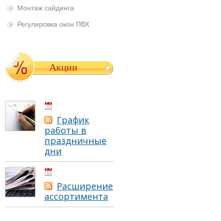
Монтаж сайдинга
Регулировка окон ПВХ
Акции
01.05.2021
График
работы в
праздничные
дни
01.05.2021
Расширение
ассортимента