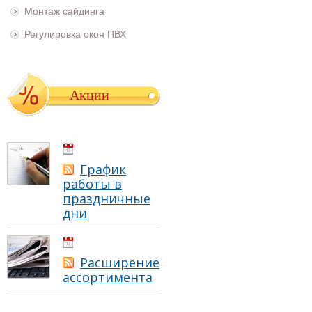
Монтаж сайдинга
Регулировка окон ПВХ
Акции
01.05.2021
График
работы в
праздничные
дни
01.05.2021
Расширение
ассортимента