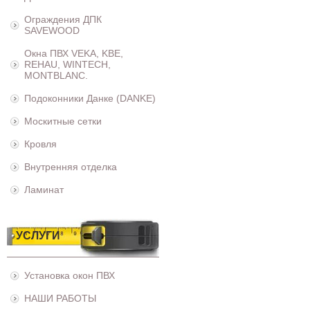
Ограждения ДПК
SAVEWOOD
Окна ПВХ VEKA, KBE,
REHAU, WINTECH,
MONTBLANC.
Подоконники Данке (DANKE)
Москитные сетки
Кровля
Внутренняя отделка
Ламинат
УСЛУГИ
Установка окон ПВХ
НАШИ РАБОТЫ