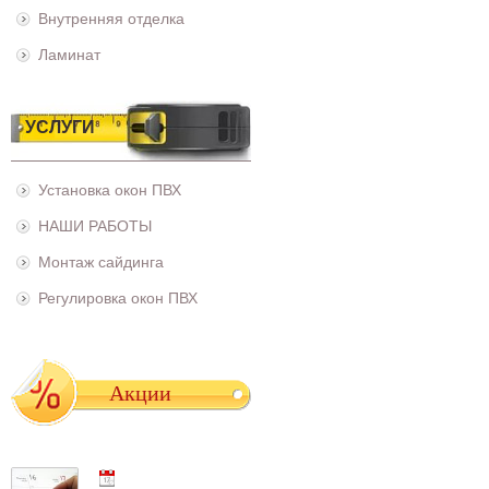
Внутренняя отделка
Ламинат
УСЛУГИ
Установка окон ПВХ
НАШИ РАБОТЫ
Монтаж сайдинга
Регулировка окон ПВХ
Акции
01.05.2021